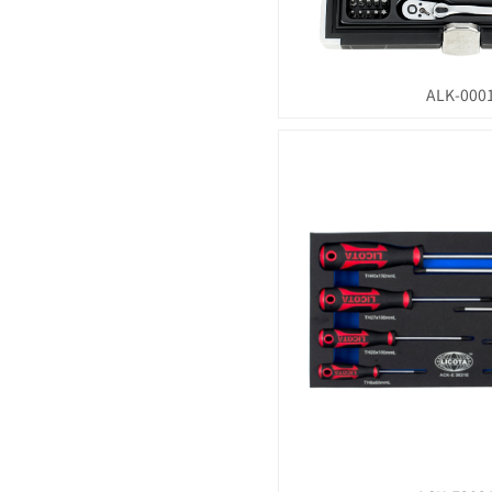
ALK-000