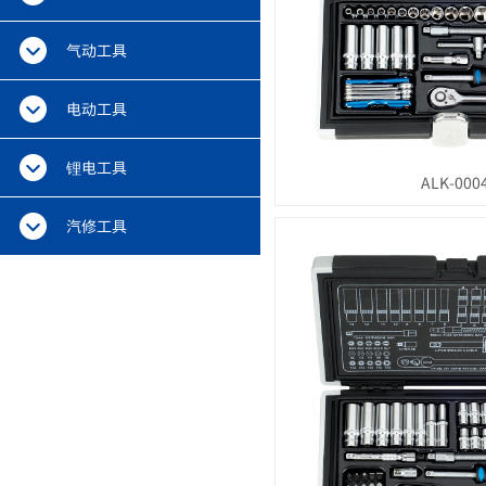
气动工具
电动工具
锂电工具
ALK-000
汽修工具