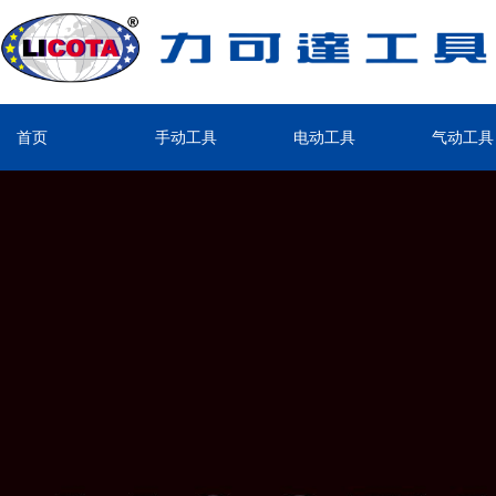
首页
手动工具
电动工具
气动工具