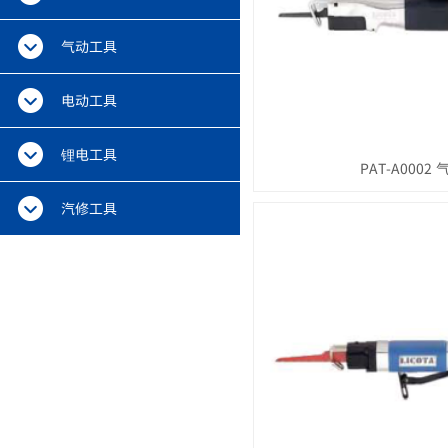
气动工具
电动工具
锂电工具
PAT-A0002
汽修工具