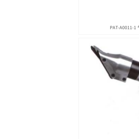
PAT-A0011-