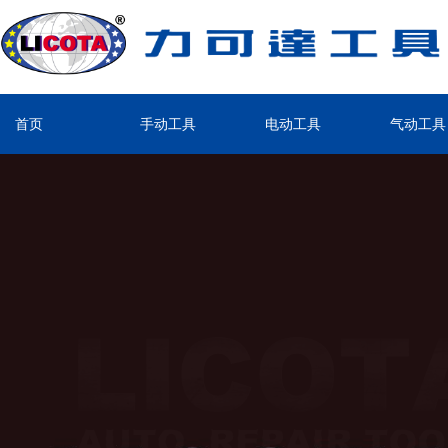
首页
手动工具
电动工具
气动工具