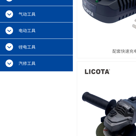
气动工具
电动工具
锂电工具
配套快速充
汽修工具