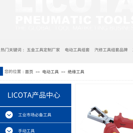
热门关键词： 五金工具定制厂家 电动工具组套
汽修工具组套品牌
您的位置：
首页
电动工具
绝缘工具
>>
>>
LICOTA产品中心
工业市场必备工具
手动工具