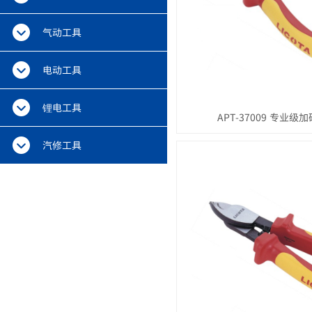
气动工具
电动工具
锂电工具
APT-37009 专业
汽修工具