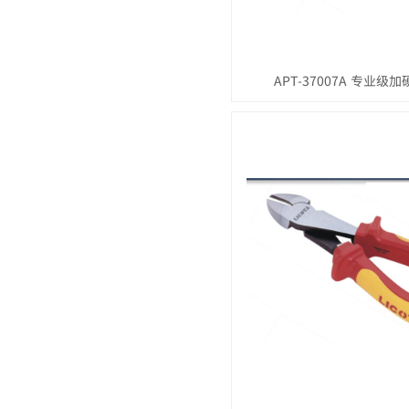
APT-37007A 专业