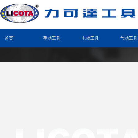
首页
手动工具
电动工具
气动工具